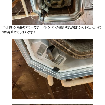
P5はドレン系統のエラーです、ドレンパンの溜まり水が溢れかえらないように
運転を止めてしまいます！